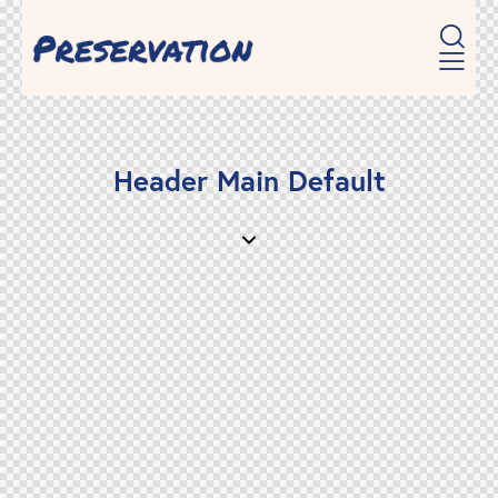
Header Main Default